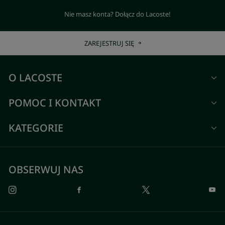
Nie masz konta? Dołącz do Lacoste!
ZAREJESTRUJ SIĘ
O LACOSTE
POMOC I KONTAKT
KATEGORIE
OBSERWUJ NAS