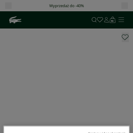
Wyprzedaż do -40%