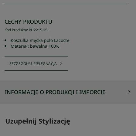
CECHY PRODUKTU
Kod Produktu
:
PH2215
.
15L
Koszulka męska polo Lacoste
Materiał: bawełna 100%
SZCZEGÓŁY I PIELĘGNACJA
INFORMACJE O PRODUKCJI I IMPORCIE
Uzupełnij Stylizację