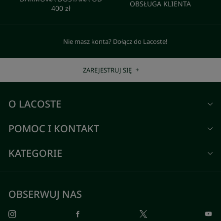
OBSŁUGA KLIENTA
400 zł
Nie masz konta? Dołącz do Lacoste!
ZAREJESTRUJ SIĘ
O LACOSTE
POMOC I KONTAKT
KATEGORIE
OBSERWUJ NAS