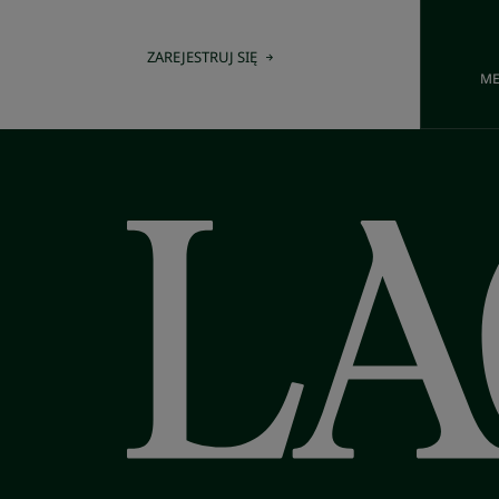
ZAREJESTRUJ SIĘ
ME