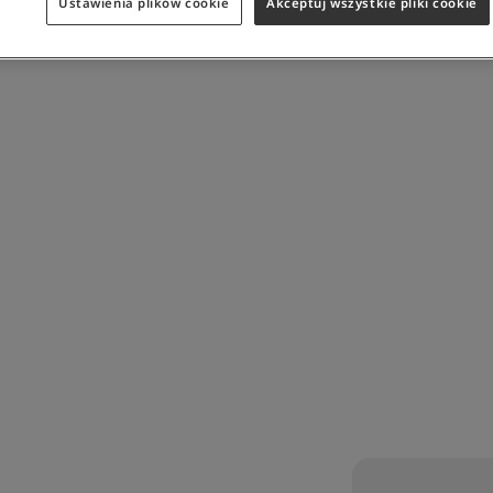
Ustawienia plików cookie
Akceptuj wszystkie pliki cookie