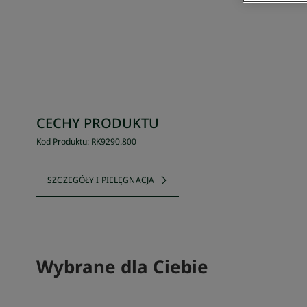
CECHY PRODUKTU
Kod Produktu
:
RK9290
.
800
SZCZEGÓŁY I PIELĘGNACJA
Wybrane dla Ciebie