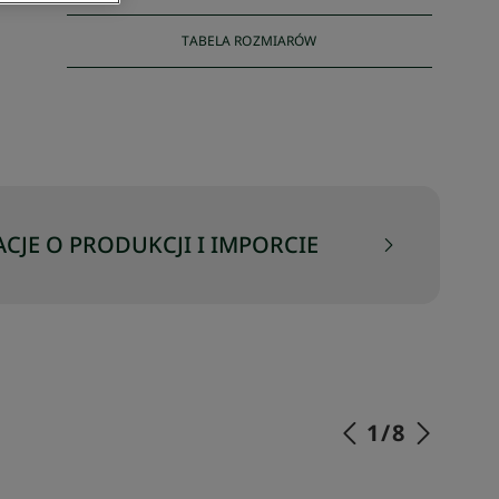
TABELA ROZMIARÓW
CJE O PRODUKCJI I IMPORCIE
1
/
8