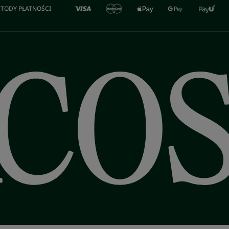
TODY PŁATNOŚCI