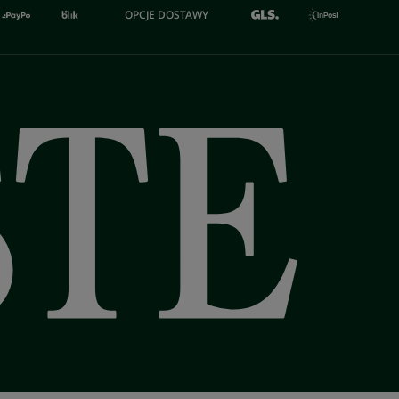
OPCJE DOSTAWY