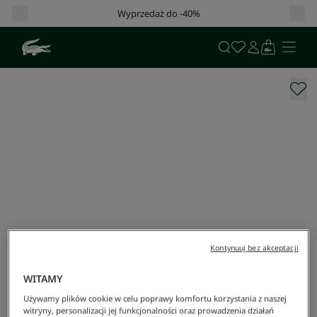
Darmowa dostawa od 400 zł!
Kontynuuj bez akceptacji
WITAMY
Używamy plików cookie w celu poprawy komfortu korzystania z naszej
witryny, personalizacji jej funkcjonalności oraz prowadzenia działań