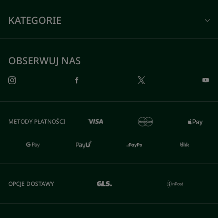
KATEGORIE
OBSERWUJ NAS
METODY PŁATNOŚCI
OPCJE DOSTAWY