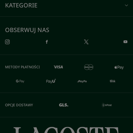
KATEGORIE
OBSERWUJ NAS
METODY PŁATNOŚCI
OPCJE DOSTAWY