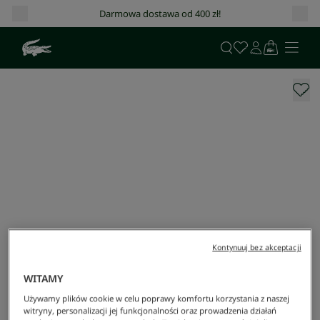
Darmowa dostawa od 400 zł!
Kontynuuj bez akceptacji
WITAMY
Używamy plików cookie w celu poprawy komfortu korzystania z naszej
witryny, personalizacji jej funkcjonalności oraz prowadzenia działań