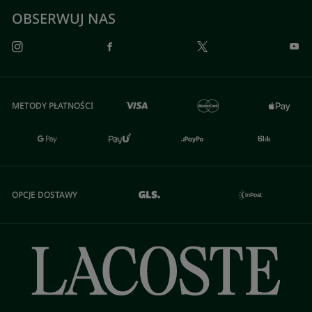
OBSERWUJ NAS
METODY PŁATNOŚCI
OPCJE DOSTAWY