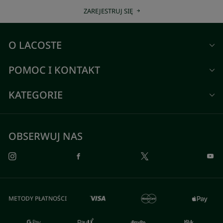
ZAREJESTRUJ SIĘ
O LACOSTE
POMOC I KONTAKT
KATEGORIE
OBSERWUJ NAS
METODY PŁATNOŚCI