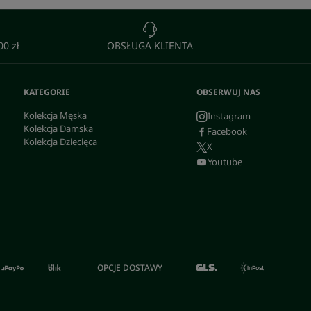
0 zł
OBSŁUGA KLIENTA
KATEGORIE
OBSERWUJ NAS
Kolekcja Męska
Instagram
Kolekcja Damska
Facebook
Kolekcja Dziecięca
X
Youtube
OPCJE DOSTAWY