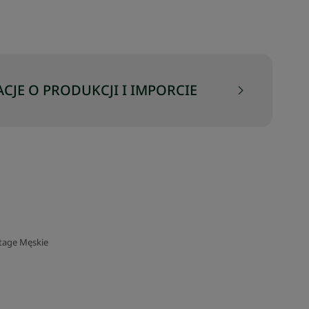
CJE O PRODUKCJI I IMPORCIE
tage Męskie