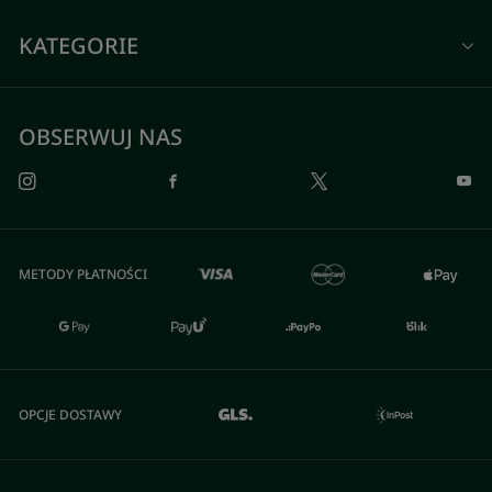
KATEGORIE
OBSERWUJ NAS
METODY PŁATNOŚCI
OPCJE DOSTAWY