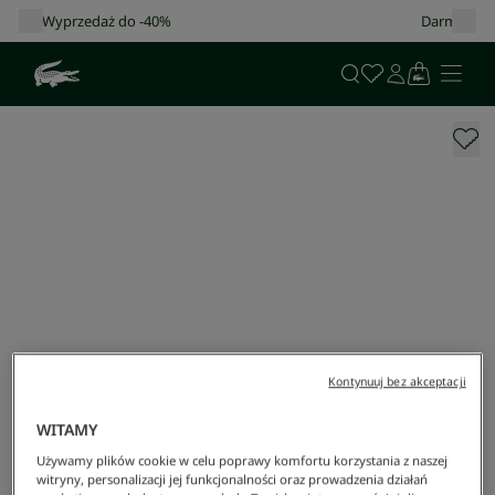
Darmowa dostawa od 400 zł!
Kontynuuj bez akceptacji
WITAMY
Używamy plików cookie w celu poprawy komfortu korzystania z naszej
witryny, personalizacji jej funkcjonalności oraz prowadzenia działań