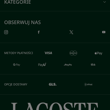
KATEGORIE
OBSERWUJ NAS
METODY PŁATNOŚCI
OPCJE DOSTAWY