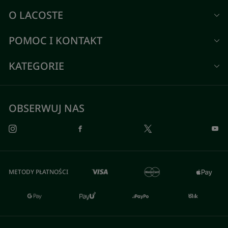
O LACOSTE
POMOC I KONTAKT
KATEGORIE
OBSERWUJ NAS
METODY PŁATNOŚCI