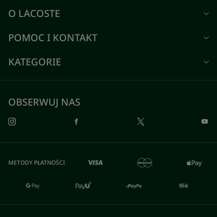
O LACOSTE
POMOC I KONTAKT
KATEGORIE
OBSERWUJ NAS
METODY PŁATNOŚCI