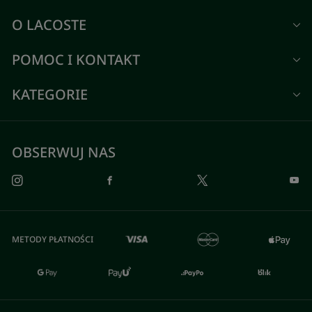
O LACOSTE
POMOC I KONTAKT
KATEGORIE
OBSERWUJ NAS
METODY PŁATNOŚCI