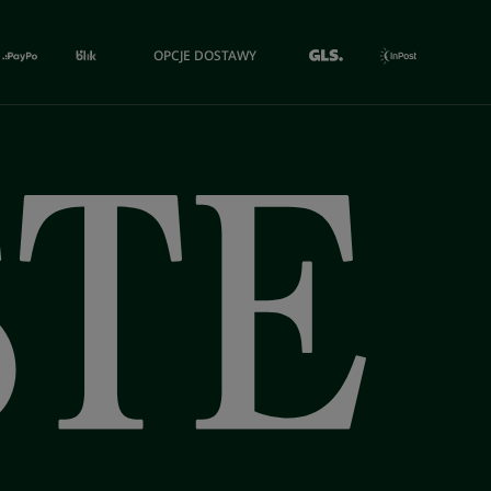
OPCJE DOSTAWY