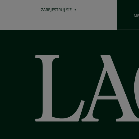
ZAREJESTRUJ SIĘ
ME