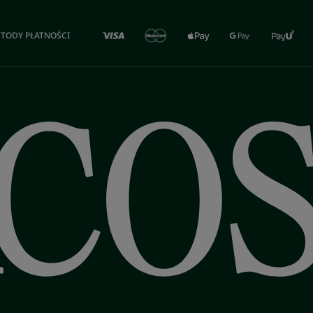
TODY PŁATNOŚCI