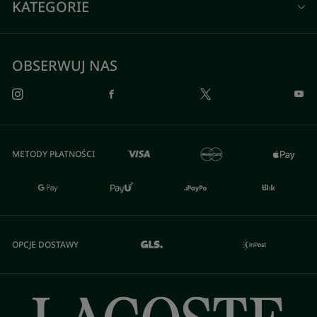
KATEGORIE
OBSERWUJ NAS
METODY PŁATNOŚCI
OPCJE DOSTAWY