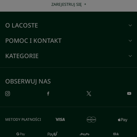
ZAREJESTRUJ SIĘ
O LACOSTE
POMOC I KONTAKT
KATEGORIE
OBSERWUJ NAS
METODY PŁATNOŚCI