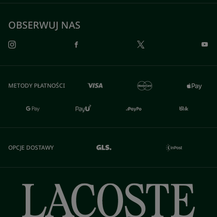
OBSERWUJ NAS
METODY PŁATNOŚCI
OPCJE DOSTAWY