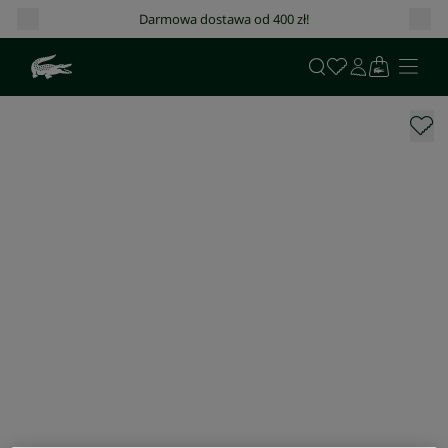
Darmowa dostawa od 400 zł!