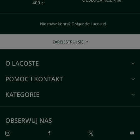
400 zł
Nie masz konta? Dołącz do Lacoste!
ZAREJESTRUJ SIĘ
O LACOSTE
POMOC I KONTAKT
KATEGORIE
OBSERWUJ NAS