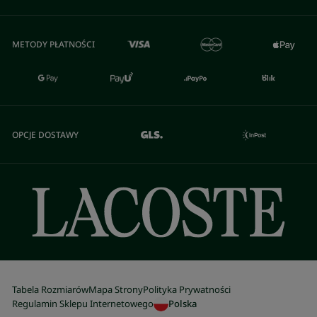
METODY PŁATNOŚCI
OPCJE DOSTAWY
Tabela Rozmiarów
Mapa Strony
Polityka Prywatności
Regulamin Sklepu Internetowego
Polska