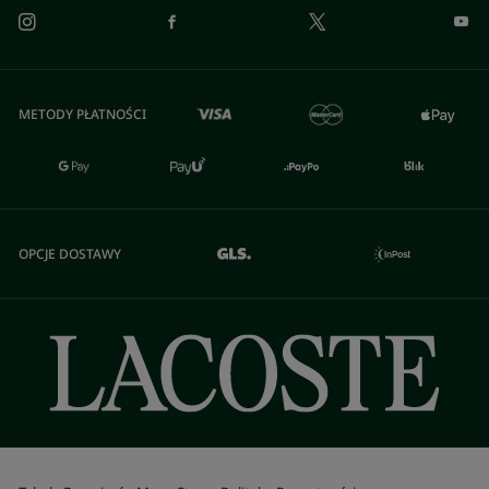
METODY PŁATNOŚCI
OPCJE DOSTAWY