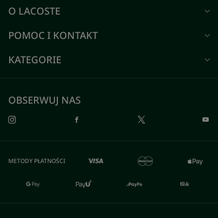
O LACOSTE
POMOC I KONTAKT
KATEGORIE
OBSERWUJ NAS
METODY PŁATNOŚCI