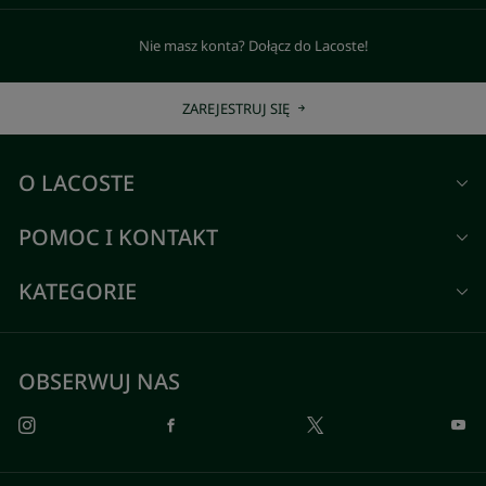
Nie masz konta? Dołącz do Lacoste!
ZAREJESTRUJ SIĘ
O LACOSTE
POMOC I KONTAKT
KATEGORIE
OBSERWUJ NAS