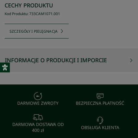
CECHY PRODUKTU
Kod Produktu
:
733CAM1071
.
001
SZCZEGÓŁY I PIELĘGNACJA
INFORMACJE O PRODUKCJI I IMPORCIE
DARMOWE ZWROTY
BEZPIECZNA PŁATNOŚĆ
DARMOWA DOSTAWA OD
OBSŁUGA KLIENTA
400 zł