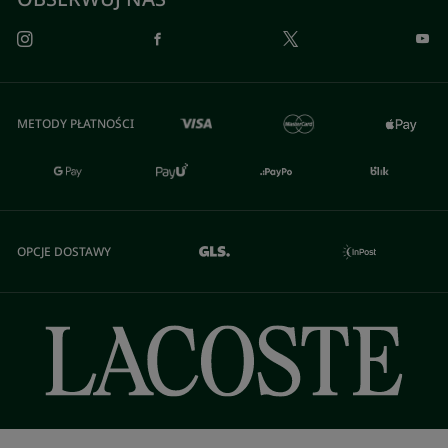
METODY PŁATNOŚCI
OPCJE DOSTAWY