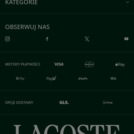
KATEGORIE
OBSERWUJ NAS
METODY PŁATNOŚCI
OPCJE DOSTAWY