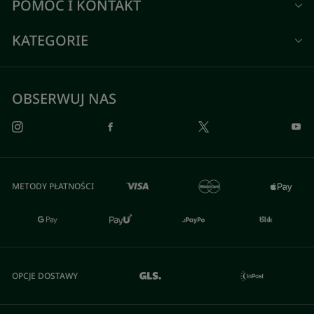
POMOC I KONTAKT
KATEGORIE
OBSERWUJ NAS
METODY PŁATNOŚCI
OPCJE DOSTAWY