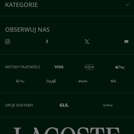
KATEGORIE
OBSERWUJ NAS
METODY PŁATNOŚCI
OPCJE DOSTAWY