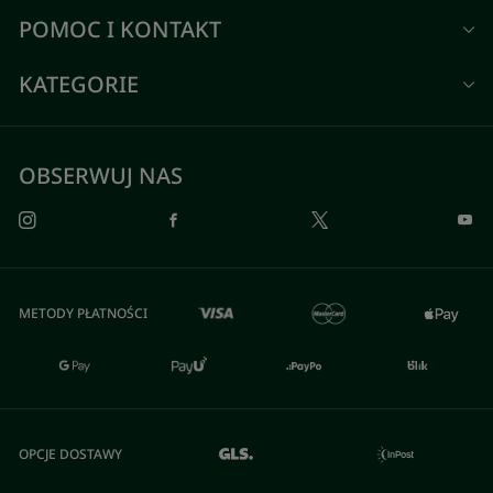
POMOC I KONTAKT
KATEGORIE
OBSERWUJ NAS
METODY PŁATNOŚCI
OPCJE DOSTAWY