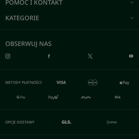
POMOC I KONTAKT
KATEGORIE
OBSERWUJ NAS
METODY PŁATNOŚCI
OPCJE DOSTAWY