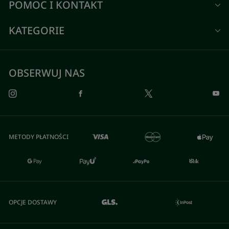
POMOC I KONTAKT
KATEGORIE
OBSERWUJ NAS
METODY PŁATNOŚCI
OPCJE DOSTAWY