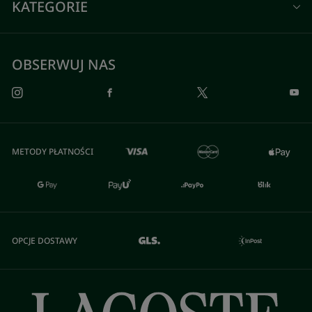
KATEGORIE
OBSERWUJ NAS
METODY PŁATNOŚCI
OPCJE DOSTAWY